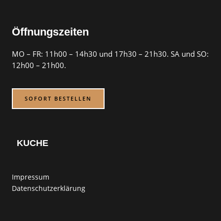
Öffnungszeiten
MO – FR: 11h00 – 14h30 und 17h30 – 21h30. SA und SO:
12h00 – 21h00.
SOFORT BESTELLEN
KUCHE
Impressum
Datenschutzerklärung